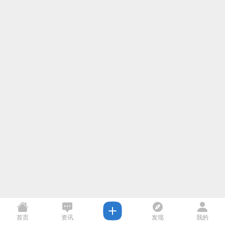
首页
资讯
发现
我的