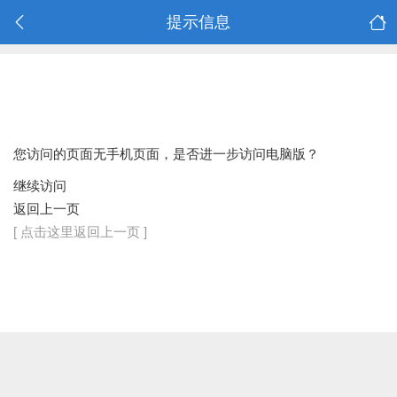
提示信息
您访问的页面无手机页面，是否进一步访问电脑版？
继续访问
返回上一页
[ 点击这里返回上一页 ]