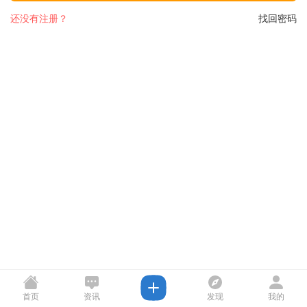
还没有注册？
找回密码
首页
资讯
发现
我的