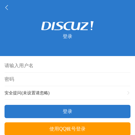
登录
安全提问(未设置请忽略)
登录
使用QQ账号登录