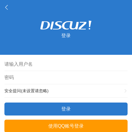
登录
安全提问(未设置请忽略)
登录
使用QQ账号登录