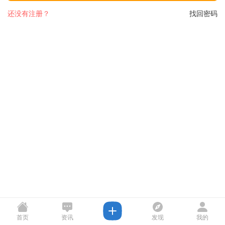
还没有注册？
找回密码
首页
资讯
发现
我的