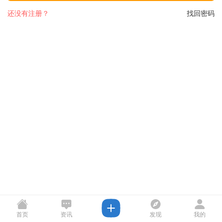
还没有注册？
找回密码
首页
资讯
发现
我的