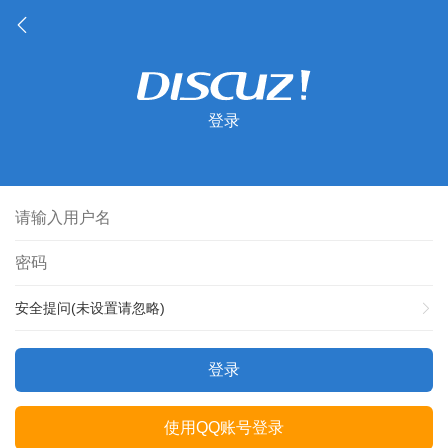
登录
安全提问(未设置请忽略)
登录
使用QQ账号登录