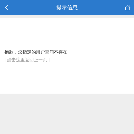
提示信息
抱歉，您指定的用户空间不存在
[ 点击这里返回上一页 ]