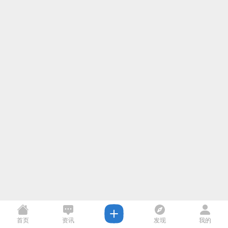
首页
资讯
发现
我的