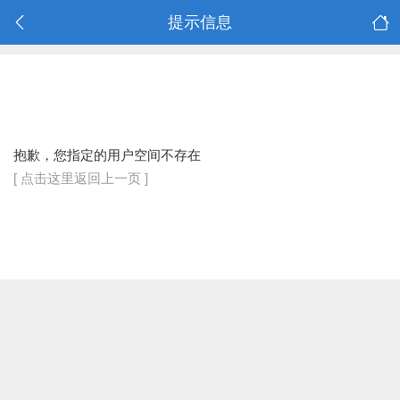
提示信息
抱歉，您指定的用户空间不存在
[ 点击这里返回上一页 ]