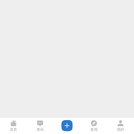
首页
资讯
发现
我的