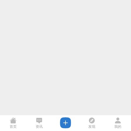
首页
资讯
发现
我的