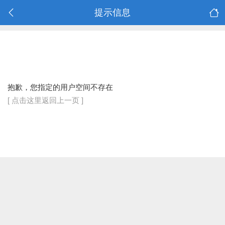
提示信息
抱歉，您指定的用户空间不存在
[ 点击这里返回上一页 ]