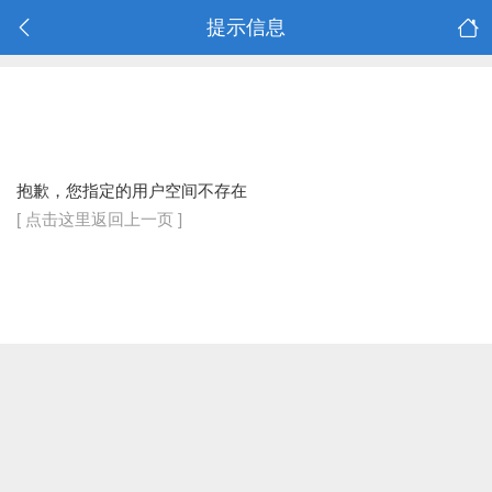
提示信息
抱歉，您指定的用户空间不存在
[ 点击这里返回上一页 ]