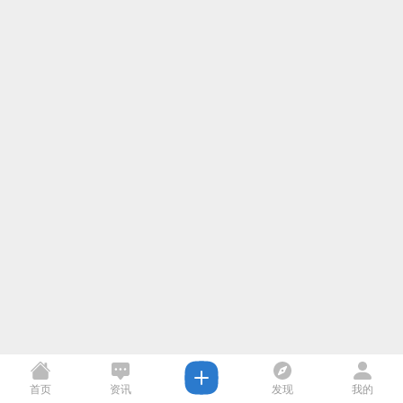
首页
资讯
发现
我的