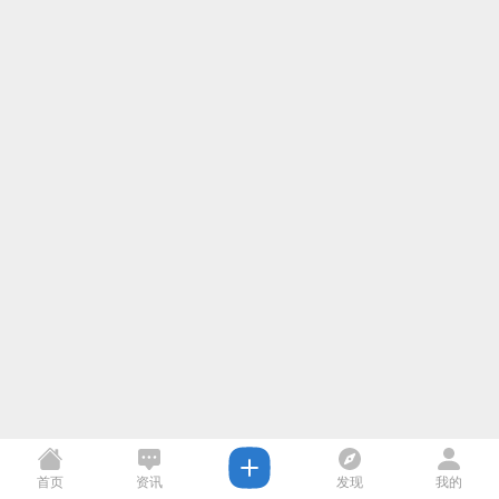
首页
资讯
发现
我的