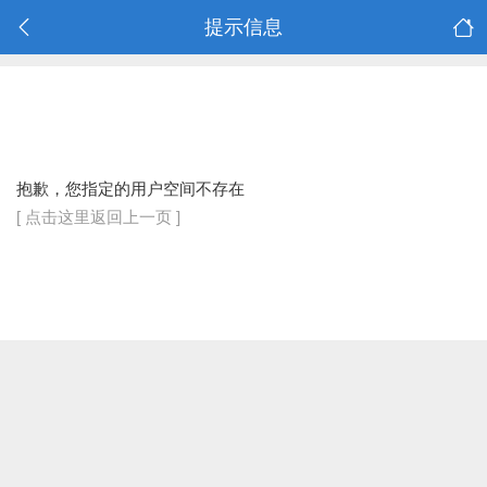
提示信息
抱歉，您指定的用户空间不存在
[ 点击这里返回上一页 ]