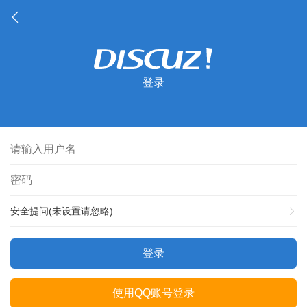
登录
安全提问(未设置请忽略)
登录
使用QQ账号登录