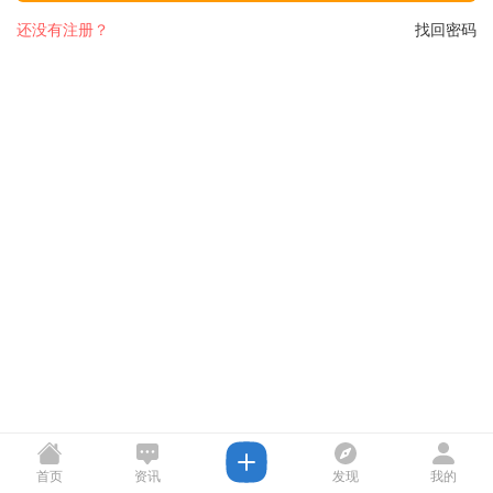
还没有注册？
找回密码
首页
资讯
发现
我的