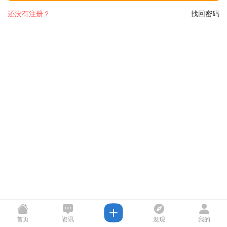
还没有注册？
找回密码
首页
资讯
发现
我的