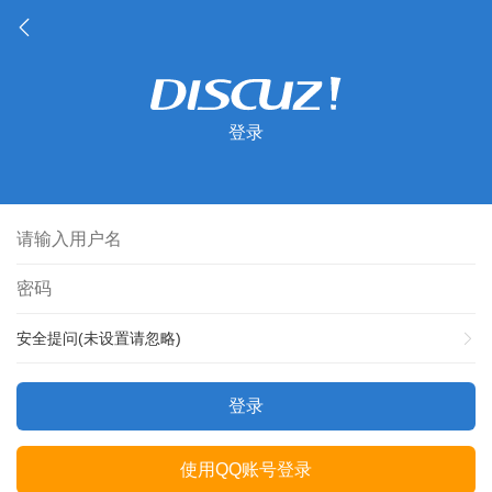
登录
安全提问(未设置请忽略)
登录
使用QQ账号登录