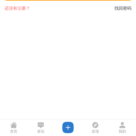
还没有注册？
找回密码
首页
资讯
发现
我的