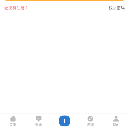
还没有注册？
找回密码
首页
资讯
发现
我的