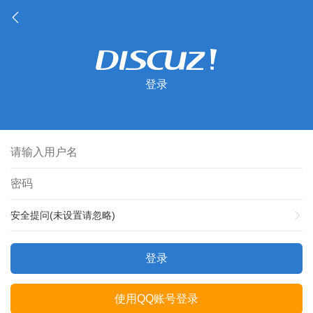
登录
安全提问(未设置请忽略)
登录
使用QQ账号登录