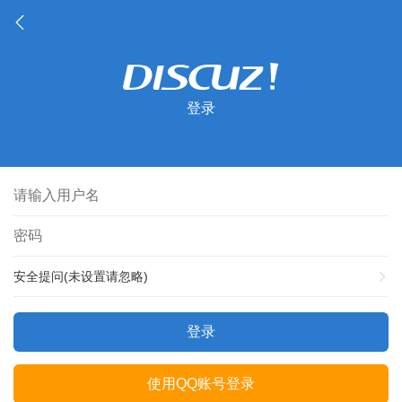
登录
安全提问(未设置请忽略)
登录
使用QQ账号登录