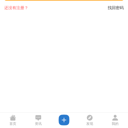
还没有注册？
找回密码
首页
资讯
发现
我的