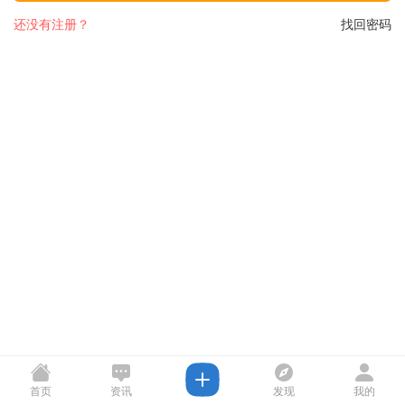
还没有注册？
找回密码
首页
资讯
发现
我的