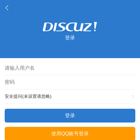
登录
安全提问(未设置请忽略)
登录
使用QQ账号登录