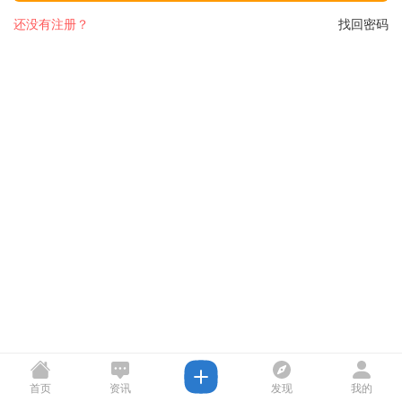
还没有注册？
找回密码
首页
资讯
发现
我的