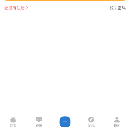
还没有注册？
找回密码
首页
资讯
发现
我的