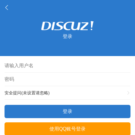
登录
安全提问(未设置请忽略)
登录
使用QQ账号登录