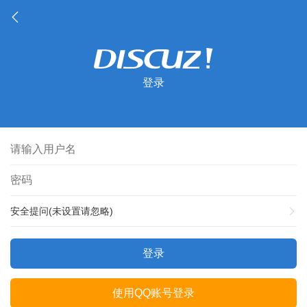
登录
安全提问(未设置请忽略)
登录
使用QQ账号登录