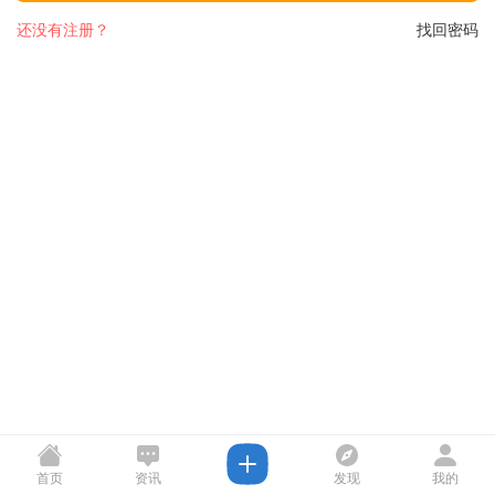
还没有注册？
找回密码
首页
资讯
发现
我的