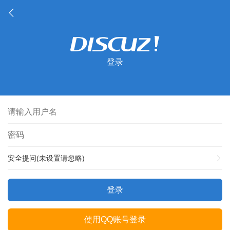
登录
安全提问(未设置请忽略)
登录
使用QQ账号登录