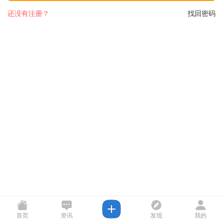
还没有注册？
找回密码
首页
资讯
发现
我的