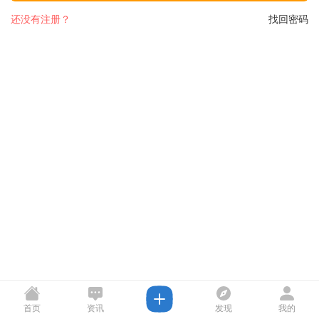
还没有注册？
找回密码
首页
资讯
发现
我的