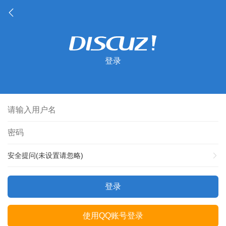
登录
安全提问(未设置请忽略)
登录
使用QQ账号登录