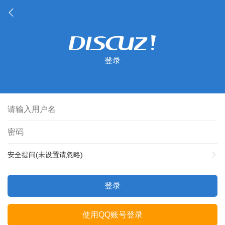
登录
安全提问(未设置请忽略)
登录
使用QQ账号登录