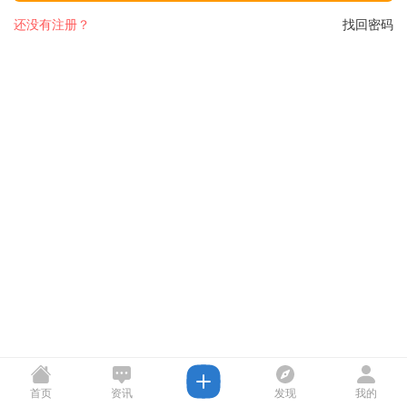
还没有注册？
找回密码
首页
资讯
发现
我的