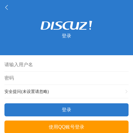
登录
安全提问(未设置请忽略)
登录
使用QQ账号登录