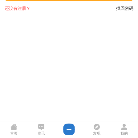
还没有注册？
找回密码
首页
资讯
发现
我的