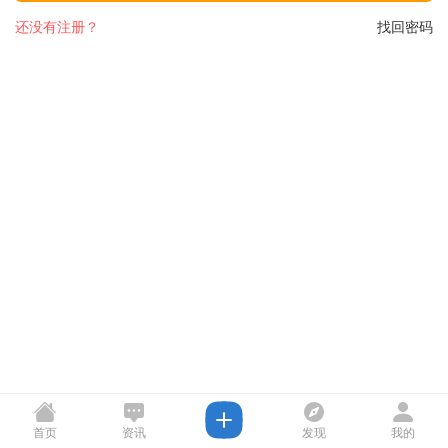
还没有注册？
找回密码
首页
资讯
发现
我的