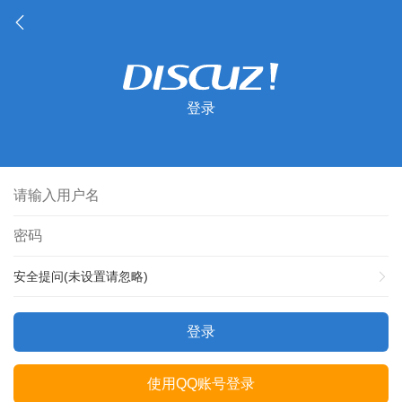
登录
安全提问(未设置请忽略)
登录
使用QQ账号登录