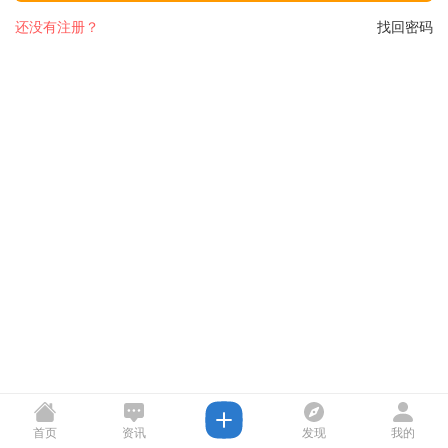
还没有注册？
找回密码
首页
资讯
发现
我的