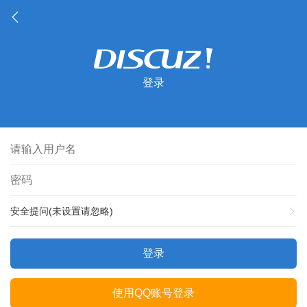
登录
安全提问(未设置请忽略)
登录
使用QQ账号登录