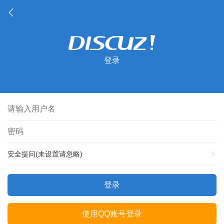
登录
安全提问(未设置请忽略)
登录
使用QQ账号登录