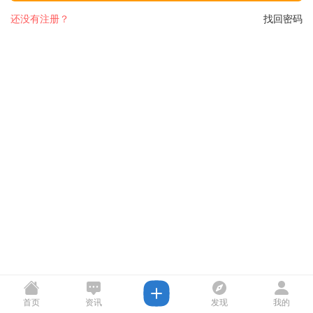
还没有注册？
找回密码
首页
资讯
发现
我的