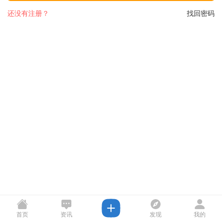
还没有注册？
找回密码
首页
资讯
发现
我的