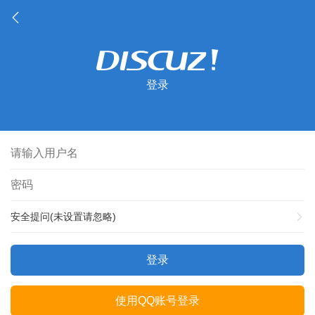
登录
安全提问(未设置请忽略)
登录
使用QQ账号登录