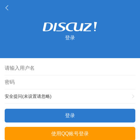
登录
安全提问(未设置请忽略)
登录
使用QQ账号登录