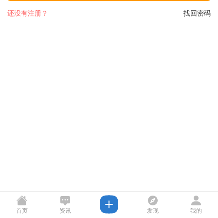
还没有注册？
找回密码
首页
资讯
发现
我的