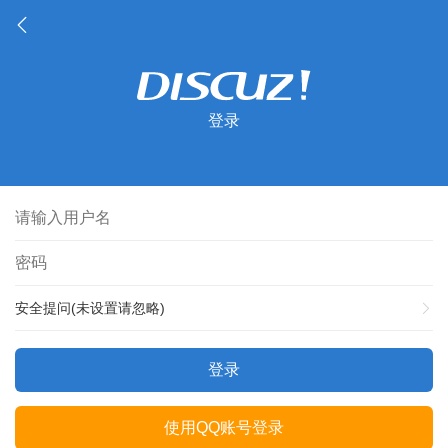
登录
安全提问(未设置请忽略)
登录
使用QQ账号登录