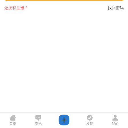
还没有注册？
找回密码
首页
资讯
发现
我的