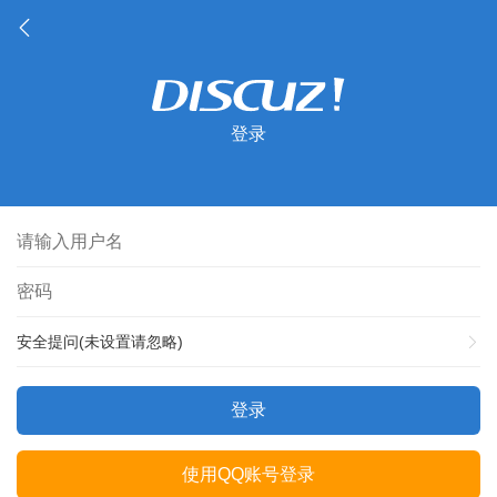
登录
安全提问(未设置请忽略)
登录
使用QQ账号登录