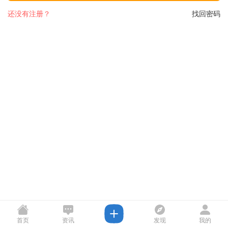
还没有注册？
找回密码
首页
资讯
发现
我的