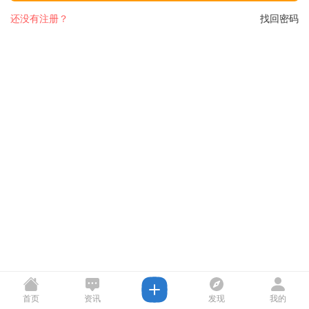
还没有注册？
找回密码
首页
资讯
发现
我的