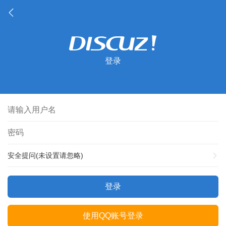
登录
安全提问(未设置请忽略)
登录
使用QQ账号登录