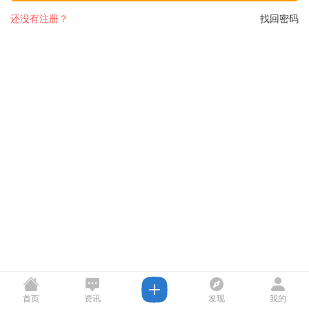
还没有注册？
找回密码
首页
资讯
发现
我的