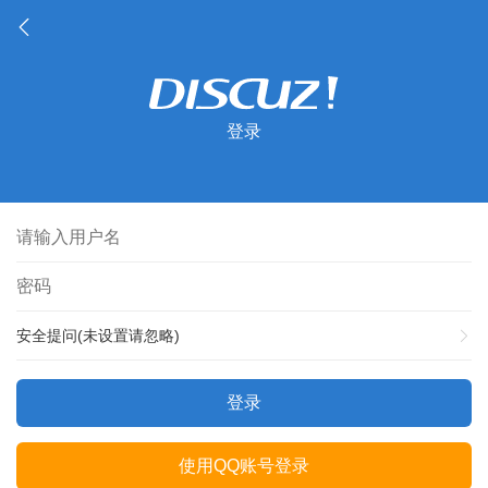
登录
安全提问(未设置请忽略)
登录
使用QQ账号登录