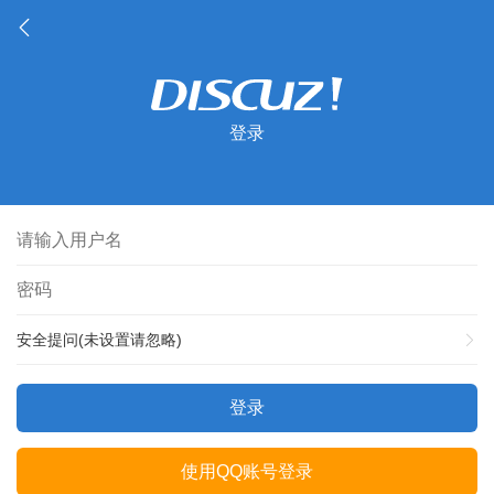
登录
安全提问(未设置请忽略)
登录
使用QQ账号登录