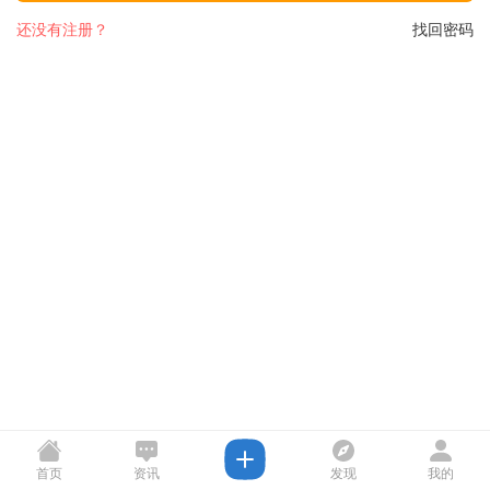
还没有注册？
找回密码
首页
资讯
发现
我的