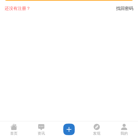
还没有注册？
找回密码
首页
资讯
发现
我的