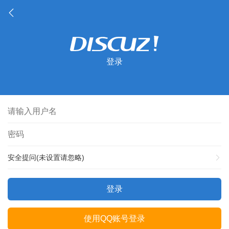
登录
安全提问(未设置请忽略)
登录
使用QQ账号登录