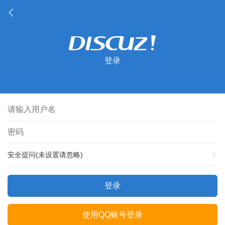
登录
安全提问(未设置请忽略)
登录
使用QQ账号登录