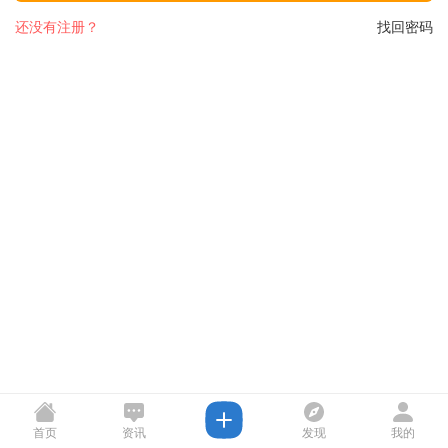
还没有注册？
找回密码
首页
资讯
发现
我的