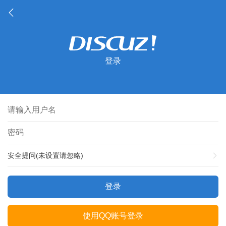
登录
安全提问(未设置请忽略)
登录
使用QQ账号登录