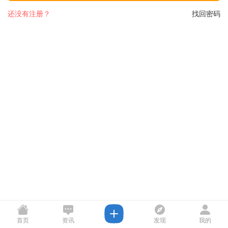
还没有注册？
找回密码
首页
资讯
发现
我的