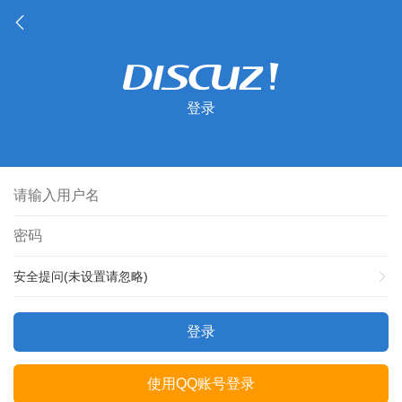
登录
安全提问(未设置请忽略)
登录
使用QQ账号登录