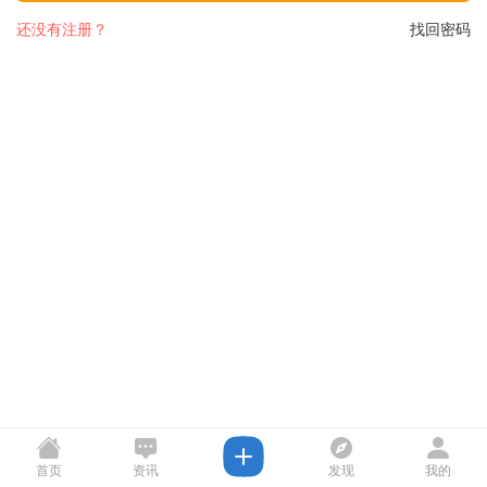
还没有注册？
找回密码
首页
资讯
发现
我的