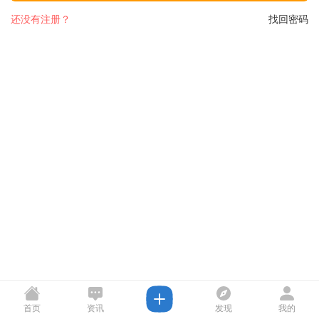
还没有注册？
找回密码
首页
资讯
发现
我的