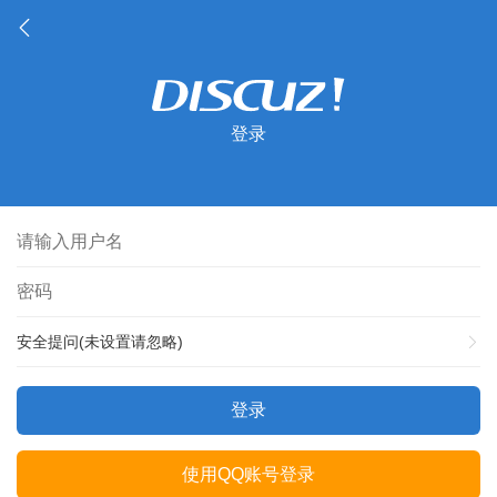
登录
安全提问(未设置请忽略)
登录
使用QQ账号登录