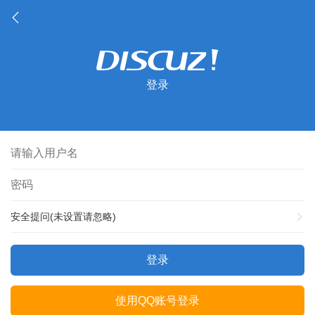
登录
安全提问(未设置请忽略)
登录
使用QQ账号登录