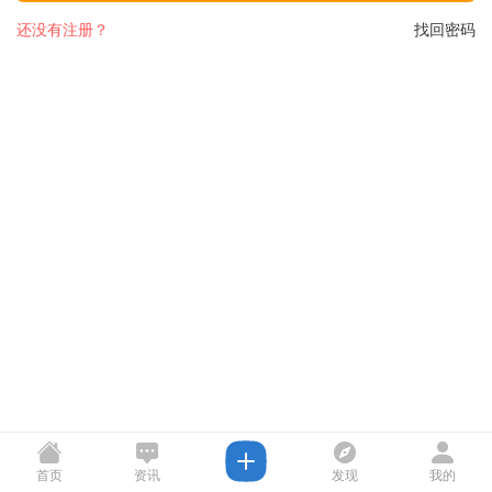
还没有注册？
找回密码
首页
资讯
发现
我的