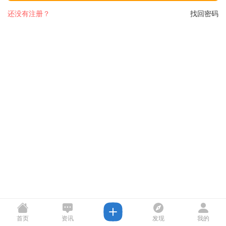
还没有注册？
找回密码
首页
资讯
发现
我的