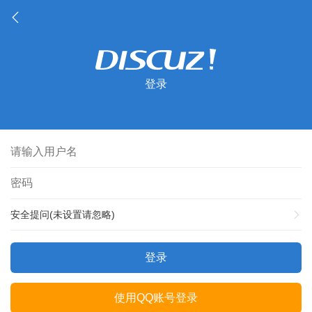
登录
安全提问(未设置请忽略)
登录
使用QQ账号登录