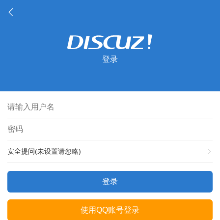
登录
安全提问(未设置请忽略)
登录
使用QQ账号登录