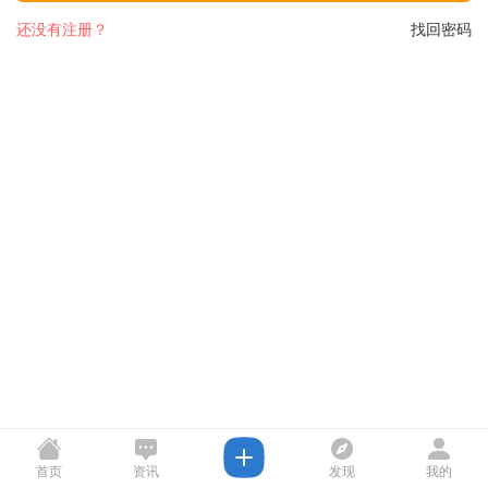
还没有注册？
找回密码
首页
资讯
发现
我的