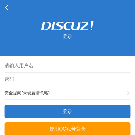
登录
安全提问(未设置请忽略)
登录
使用QQ账号登录