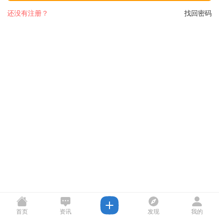
还没有注册？
找回密码
首页
资讯
发现
我的