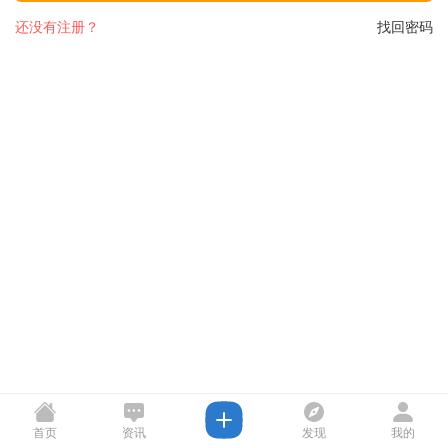
还没有注册？
找回密码
首页
资讯
发现
我的