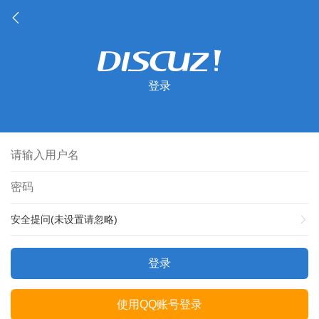
登录
安全提问(未设置请忽略)
登录
使用QQ账号登录