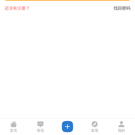
还没有注册？
找回密码
首页
资讯
发现
我的