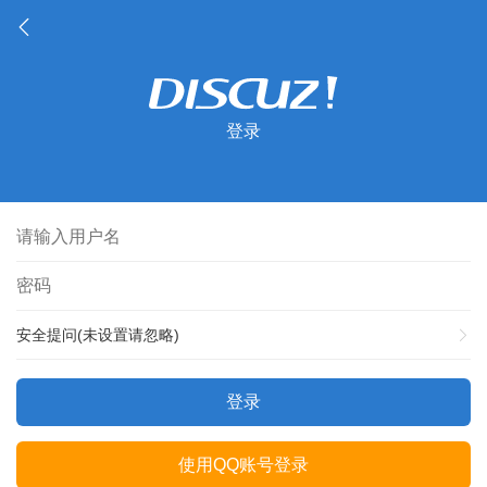
登录
安全提问(未设置请忽略)
登录
使用QQ账号登录