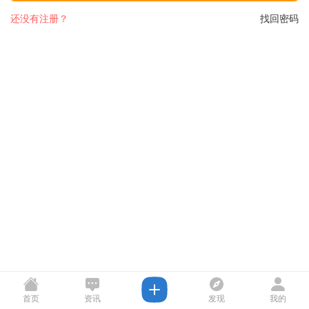
还没有注册？
找回密码
首页
资讯
发现
我的