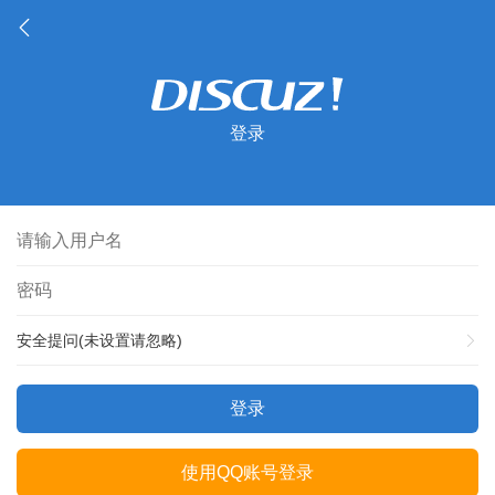
登录
安全提问(未设置请忽略)
登录
使用QQ账号登录