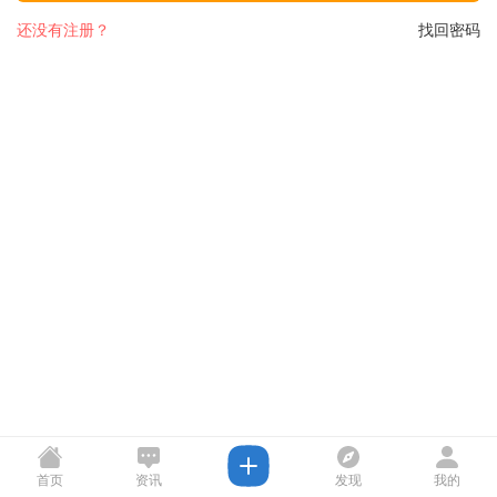
还没有注册？
找回密码
首页
资讯
发现
我的