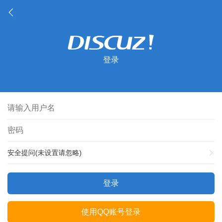
登录
安全提问(未设置请忽略)
登录
使用QQ账号登录