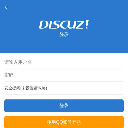
登录
安全提问(未设置请忽略)
登录
使用QQ账号登录