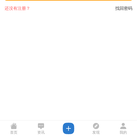
还没有注册？
找回密码
首页
资讯
发现
我的