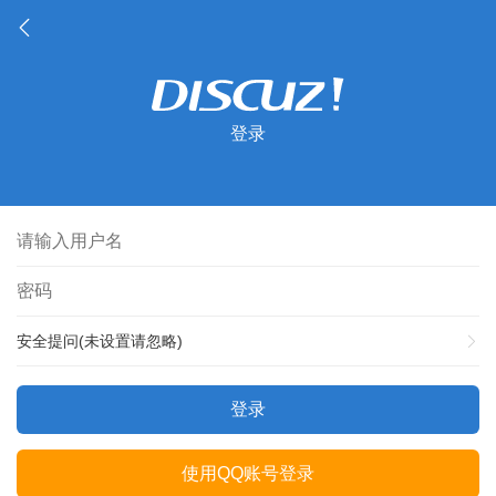
登录
安全提问(未设置请忽略)
登录
使用QQ账号登录