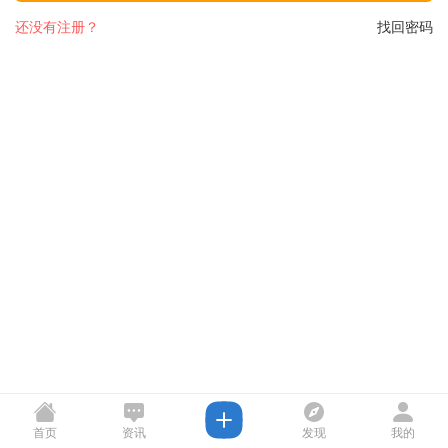
还没有注册？
找回密码
首页
资讯
发现
我的