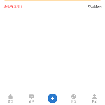
还没有注册？
找回密码
首页
资讯
发现
我的