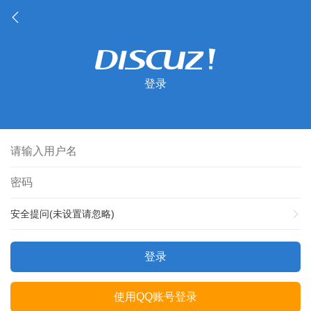
登录
安全提问(未设置请忽略)
登录
使用QQ账号登录