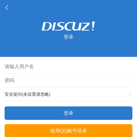
登录
安全提问(未设置请忽略)
登录
使用QQ账号登录