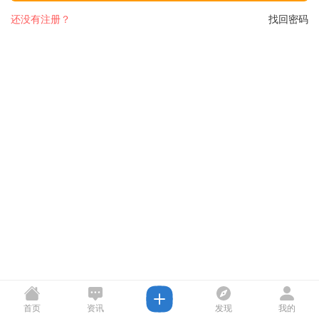
还没有注册？
找回密码
首页
资讯
发现
我的