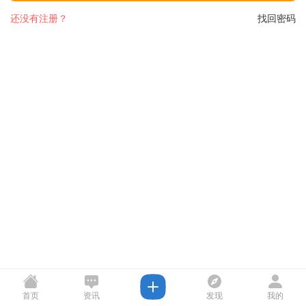
还没有注册？
找回密码
首页
资讯
发现
我的