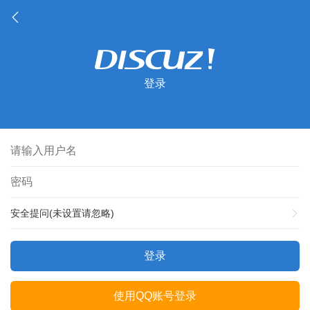
登录
安全提问(未设置请忽略)
登录
使用QQ账号登录